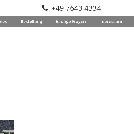
+49 7643 4334
deos
Bestellung
häufige Fragen
Impressum