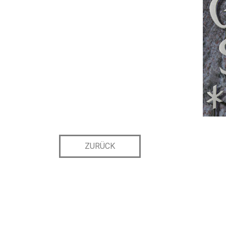
ZURÜCK