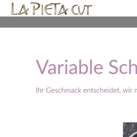
Variable Sch
Ihr Geschmack entscheidet, wir 